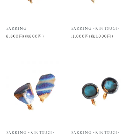
earring
earring -Kintsugi-
8,800円(税800円)
11,000円(税1,000円)
earring -Kintsugi-
earring -Kintsugi-