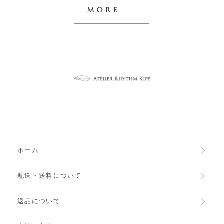
MORE
ホーム
配送・送料について
返品について