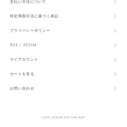
支払い方法について
特定商取引法に基づく表記
プライバシーポリシー
RSS
/
ATOM
マイアカウント
カートを見る
お問い合わせ
©︎2021 Atelier Rhythm Kipp