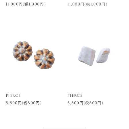
11,000円(税1,000円)
11,000円(税1,000円)
pierce
pierce
8,800円(税800円)
8,800円(税800円)