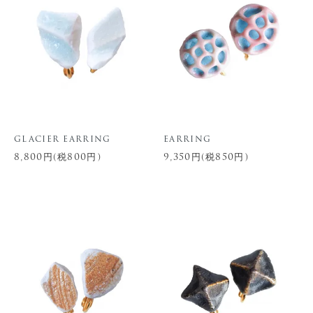
glacier earring
earring
8,800円(税800円)
9,350円(税850円)